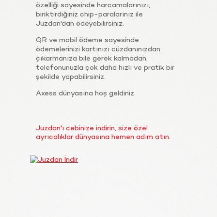
özelliği sayesinde harcamalarınızı,
biriktirdiğiniz chip-paralarınız ile
Juzdan'dan ödeyebilirsiniz.
QR ve mobil ödeme sayesinde
ödemelerinizi kartınızı cüzdanınızdan
çıkarmanıza bile gerek kalmadan,
telefonunuzla çok daha hızlı ve pratik bir
şekilde yapabilirsiniz.
Axess dünyasına hoş geldiniz.
Juzdan'ı cebinize indirin, size özel
ayrıcalıklar dünyasına hemen adım atın.