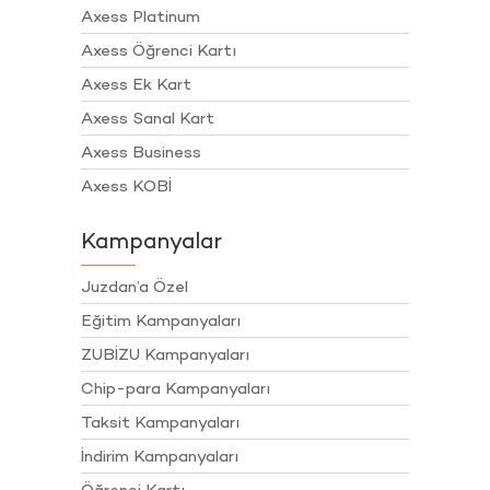
Axess Platinum
Axess Öğrenci Kartı
Axess Ek Kart
Axess Sanal Kart
Axess Business
Axess KOBİ
Kampanyalar
Juzdan’a Özel
Eğitim Kampanyaları
ZUBİZU Kampanyaları
Chip-para Kampanyaları
Taksit Kampanyaları
İndirim Kampanyaları