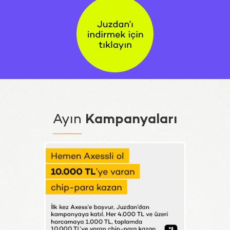
Ayın
Kampanyaları