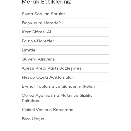
Merak Ettikleriniz
Sıkça Sorulan Sorular
Başvurum Nerede?
Kart Şifresi Al
Faiz ve Ücretler
Limitler
Güvenli Alışveriş
Axess Kredi Kartı Sözleşmesi
Hesap Özeti Açıklamaları
E-mail Toplama ve Gönderim İlkeleri
Çerez Aydınlatma Metni ve Gizlilik
Politikası
Kişisel Verilerin Korunması
Bize Ulaşın