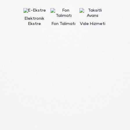
Elektronik
Ekstre
Fon Talimatı
Vale Hizmeti