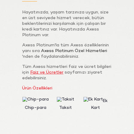
Hayatınızda, yaşam tarzınıza uygun, size
en üst seviyede hizmet verecek, bütün
beklentilerinizi karşılamak için çalışan bir
kredi kartınız var. Hayatınızda Axess
Platinum var.
Axess Platinum'la tüm Axess özelliklerinin
yanı sıra
Axess Platinum Özel Hizmetleri
'nden de faydalanabilirsiniz.
Tüm Axess hizmetleri faiz ve ücret bilgileri
için
Faiz ve Ücretler
sayfamızı ziyaret
edebilirsiniz.
Ürün Özellikleri
Ek
Chip-para
Taksit
Kart