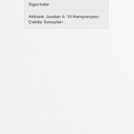
Sigortalar
Akbank Juzdan 4. Yıl Kampanyası
Çekiliş Sonuçları