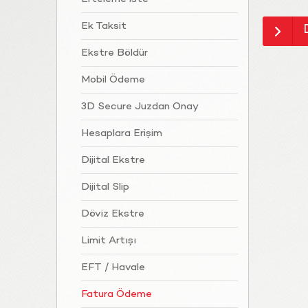
Ek Taksit
Ekstre Böldür
Mobil Ödeme
3D Secure Juzdan Onay
Hesaplara Erişim
Dijital Ekstre
Dijital Slip
Döviz Ekstre
Limit Artışı
EFT / Havale
Fatura Ödeme