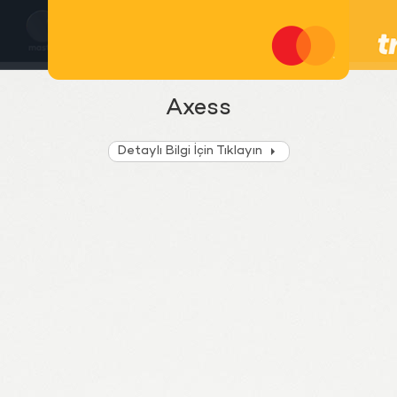
Axess
Detaylı Bilgi İçin Tıklayın