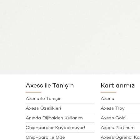
Axess ile Tanışın
Kartlarımız
Axess ile Tanışın
Axess
Axess Özellikleri
Axess Troy
Anında Dijitalden Kullanım
Axess Gold
Chip-paralar Kaybolmuyor!
Axess Platinum
Chip-para ile Öde
Axess Öğrenci Ka