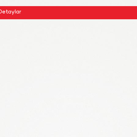
Detaylar