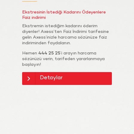
Ekstresinin İstediği Kadarını Ödeyenlere
Faiz indirimi
Ekstremin istediğim kadarını öderim
diyenler! Axess’ten Faiz İndirimi tarifesine
gelin Axess’inizle harcama sözünüze faiz
indiriminden faydalanın.
Hemen
444 25 25
’i arayın harcama
sözünüzü verin, tarifeden yararlanmaya
başlayın!
Detaylar