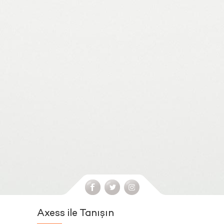
Axess ile Tanışın