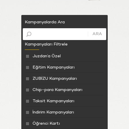
Kampanyalarda Ara
ARA
Kampanyaları Filtrele
Juzdan’a Özel
Eğitim Kampanyaları
ZUBİZU Kampanyaları
Chip-para Kampanyaları
Taksit Kampanyaları
İndirim Kampanyaları
Öğrenci Kartı