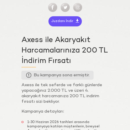
Juzdanı İndir
Axess ile Akaryakıt
Harcamalarınıza 200 TL
İndirim Fırsatı
Bu kampanya sona ermiştir.
Axess ile tek seferde ve farklı günlerde
yapacağınız 2.000 TL ve üzeri 4.
akaryakıt harcamanıza 200 TL indirim
fırsatı sizi bekliyor.
Kampanya detayları:
1-30 Haziran 2026 tarihleri arasında
kampanyaya katılan müşterilerin, bireysel