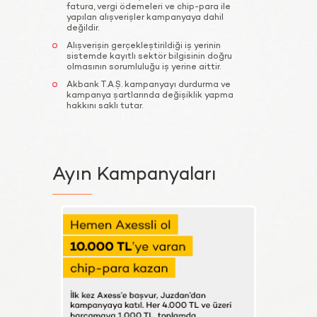
fatura, vergi ödemeleri ve chip-para ile
yapılan alışverişler kampanyaya dahil
değildir.
Alışverişin gerçekleştirildiği iş yerinin
sistemde kayıtlı sektör bilgisinin doğru
olmasının sorumluluğu iş yerine aittir.
Akbank T.A.Ş. kampanyayı durdurma ve
kampanya şartlarında değişiklik yapma
hakkını saklı tutar.
Ayın
Kampanyaları