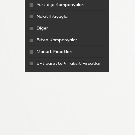
Yurt dışı Kampanyaları
Nakit İhtiyaçlar
Diğer
Biten Kampanyalar
Market Fırsatları
E-ticarette 9 Taksit Fırsatları