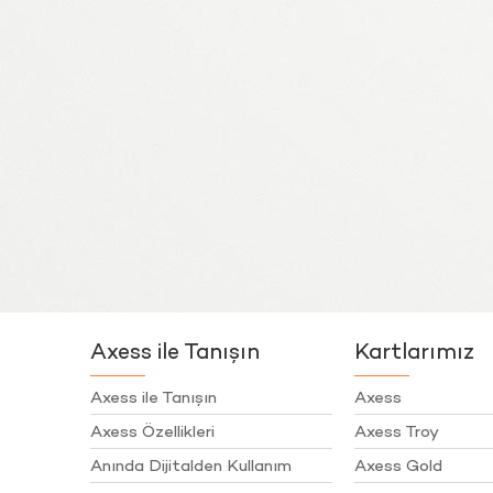
Axess ile Tanışın
Kartlarımız
Axess ile Tanışın
Axess
Axess Özellikleri
Axess Troy
Anında Dijitalden Kullanım
Axess Gold