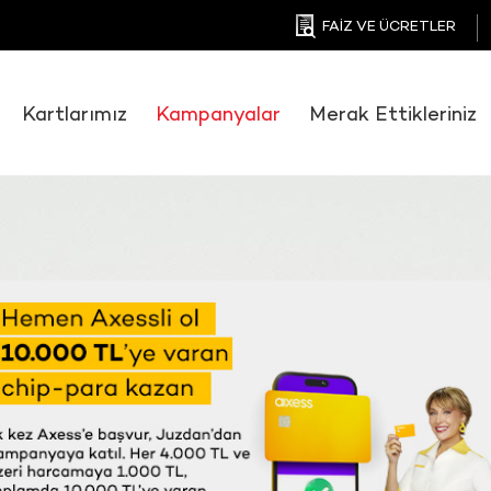
FAİZ VE ÜCRETLER
Kartlarımız
Kampanyalar
Merak Ettikleriniz