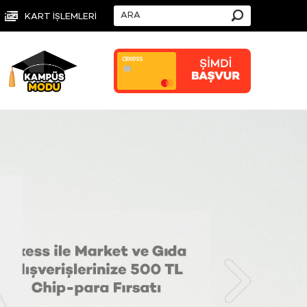
KART İŞLEMLERİ