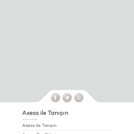
Axess ile Tanışın
Axess ile Tanışın