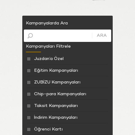
Kampanyalarda Ara
ARA
Kampanyaları Filtrele
Juzdan’a Özel
Eğitim Kampanyaları
ZUBİZU Kampanyaları
Chip-para Kampanyaları
Taksit Kampanyaları
İndirim Kampanyaları
Öğrenci Kartı