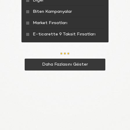
Diğer
Biten Kampanyalar
Market Fırsatları
E-ticarette 9 Taksit Fırsatları
Daha Fazlasını Göster