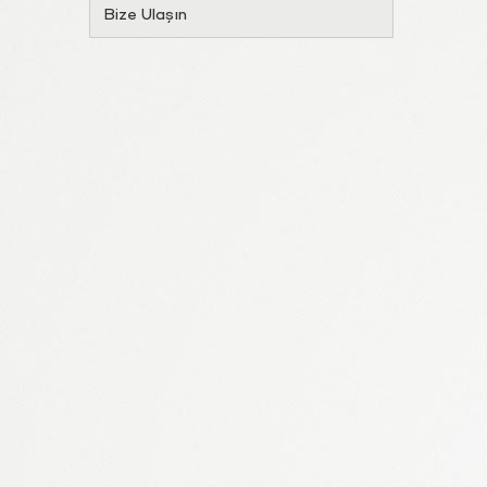
Bize Ulaşın