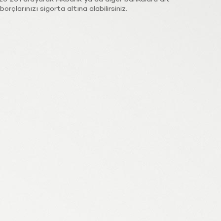
orçlarınızı sigorta altına alabilirsiniz.