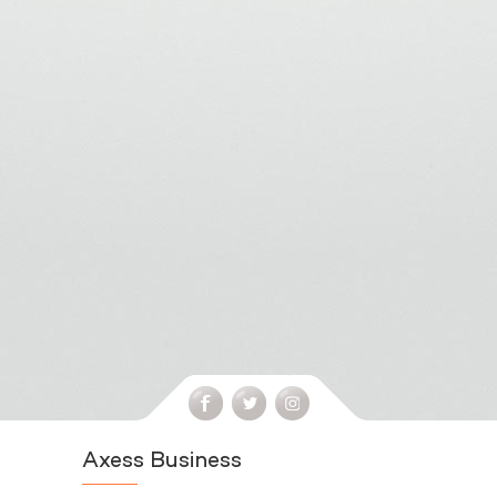
Axess Business