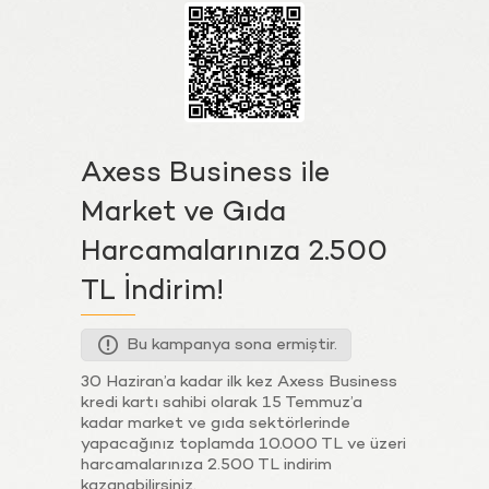
Axess Business ile
Market ve Gıda
Harcamalarınıza 2.500
TL İndirim!
Bu kampanya sona ermiştir.
30 Haziran’a kadar ilk kez Axess Business
kredi kartı sahibi olarak 15 Temmuz’a
kadar market ve gıda sektörlerinde
yapacağınız toplamda 10.000 TL ve üzeri
harcamalarınıza 2.500 TL indirim
kazanabilirsiniz.