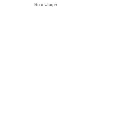
Bize Ulaşın