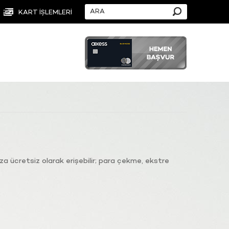
KART İŞLEMLERİ
 ücretsiz olarak erişebilir; para çekme, ekstre