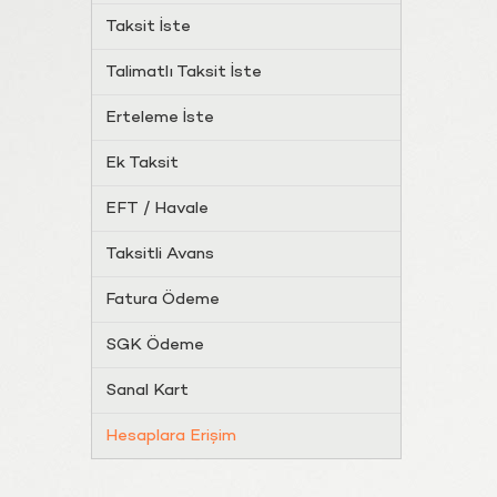
Taksit İste
Talimatlı Taksit İste
Erteleme İste
Ek Taksit
EFT / Havale
Taksitli Avans
Fatura Ödeme
SGK Ödeme
Sanal Kart
Hesaplara Erişim