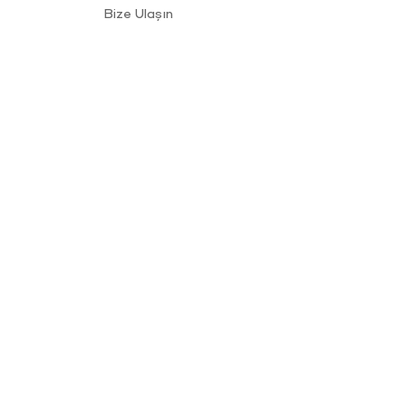
Bize Ulaşın