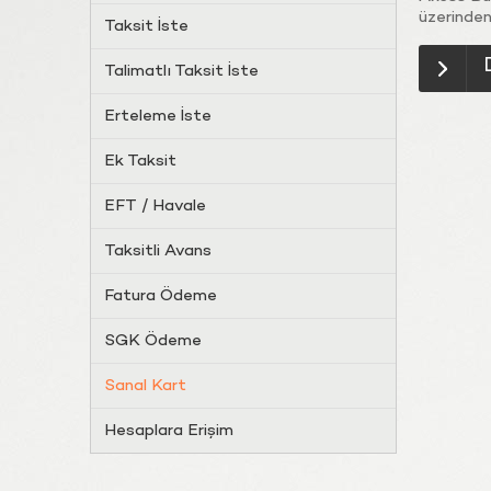
üzerinden
Taksit İste
Talimatlı Taksit İste
Erteleme İste
Ek Taksit
EFT / Havale
Taksitli Avans
Fatura Ödeme
SGK Ödeme
Sanal Kart
Hesaplara Erişim