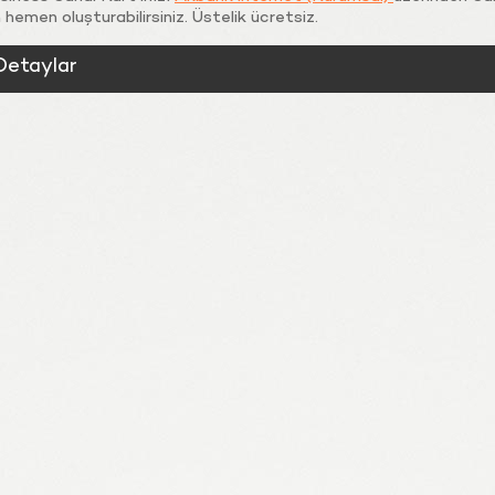
 hemen oluşturabilirsiniz. Üstelik ücretsiz.
Detaylar