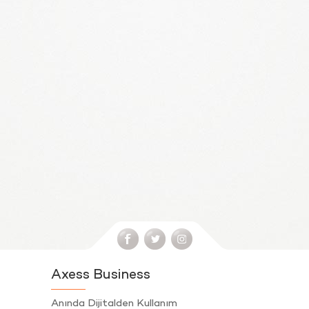
Axess Business
Anında Dijitalden Kullanım