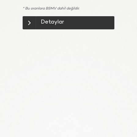
* Bu oranlara BSMV dahil değildir.
Detaylar